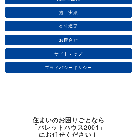
施工実績
会社概要
お問合せ
サイトマップ
プライバシーポリシー
住まいのお困りごとなら
「パレットハウス2001」
にお任せください！