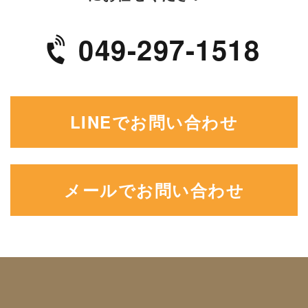
049-297-1518
LINEでお問い合わせ
メールでお問い合わせ