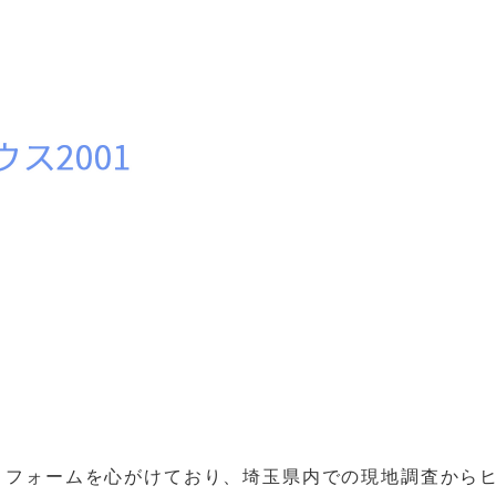
リフォームを心がけており、埼玉県内での現地調査から