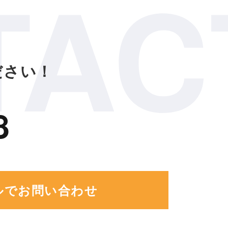
TAC
ださい！
8
ルでお問い合わせ