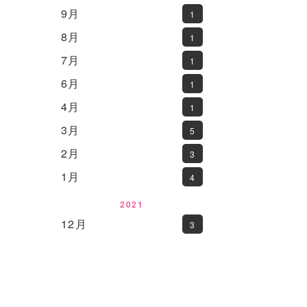
9月
1
8月
1
7月
1
6月
1
4月
1
3月
5
2月
3
1月
4
2021
12月
3