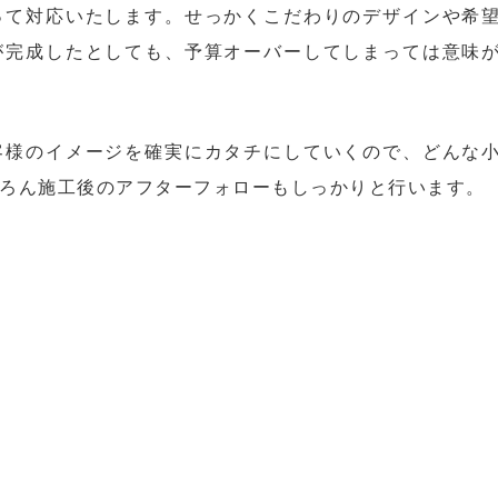
って対応いたします。せっかくこだわりのデザインや希
が完成したとしても、予算オーバーしてしまっては意味
客様のイメージを確実にカタチにしていくので、どんな
ろん施工後のアフターフォローもしっかりと行います。