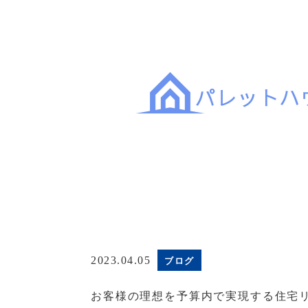
ブログ
2023.04.05
お客様の理想を予算内で実現する住宅