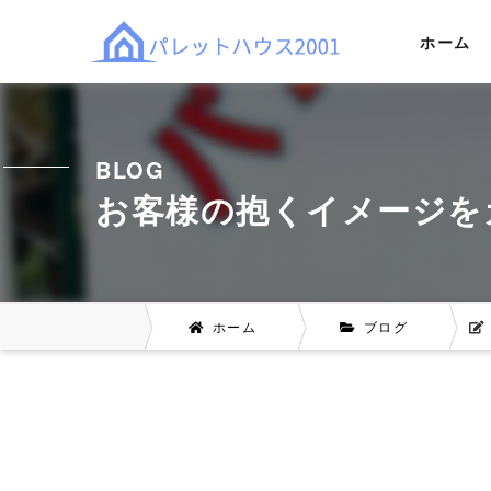
ホーム
BLOG
お客様の抱くイメージを
ホーム
ブログ