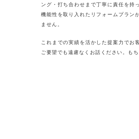
ング・打ち合わせまで丁寧に責任を持
機能性を取り入れたリフォームプラン
ません。
これまでの実績を活かした提案力でお
ご要望でも遠慮なくお話ください。もち