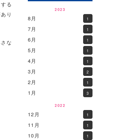
望する
2023
があり
8月
1
7月
1
6月
1
小さな
5月
1
4月
1
3月
2
2月
1
1月
3
2022
12月
1
11月
1
10月
1