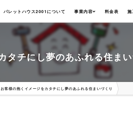
パレットハウス2001について
事業内容
料金表
施
カタチにし夢のあふれる住まい
お客様の抱くイメージをカタチにし夢のあふれる住まいづくり