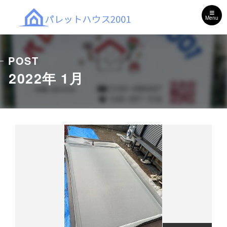
Menu
POST
2022年 1月