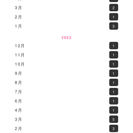
3月
2
2月
1
1月
3
2022
12月
1
11月
1
10月
1
9月
1
8月
1
7月
1
6月
1
4月
1
3月
5
2月
3