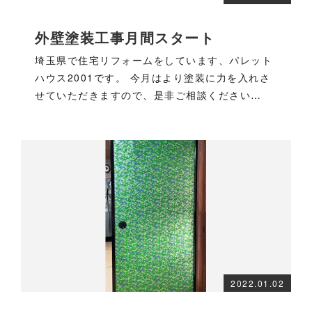
外壁塗装工事月間スタート
埼玉県で住宅リフォームをしています、パレット
ハウス2001です。 今月はより塗装に力を入れさ
せていただきますので、是非ご相談ください…
2022.01.02