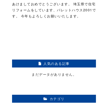
あけましておめでとうございます。 埼玉県で住宅
リフォームをしています、パレットハウス2001で
す。 今年もよろしくお願いいたします。
人気のある記事
まだデータがありません。
カテゴリ