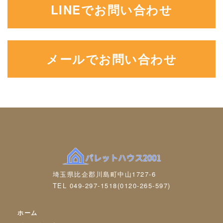
LINEでお問い合わせ
メールでお問い合わせ
埼玉県比企郡川島町中山1727-6
TEL 049-297-1518
(0120-265-597)
ホーム