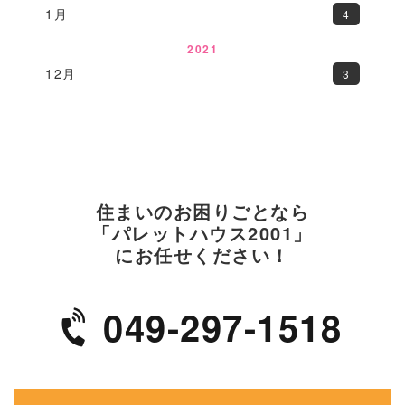
1月
4
2021
12月
3
住まいのお困りごとなら
「パレットハウス2001」
にお任せください！
049-297-1518