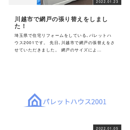
2022.01.23
川越市で網戸の張り替えをしまし
た！
埼玉県で住宅リフォームをしている､パレットハ
ウス2001です。 先日､川越市で網戸の張替えをさ
せていただきました。 網戸のサイズによ…
2022.01.05