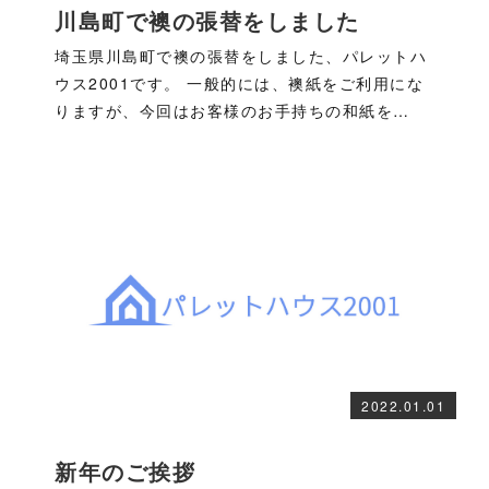
川島町で襖の張替をしました
埼玉県川島町で襖の張替をしました、パレットハ
ウス2001です。 一般的には、襖紙をご利用にな
りますが、今回はお客様のお手持ちの和紙を…
2022.01.01
新年のご挨拶