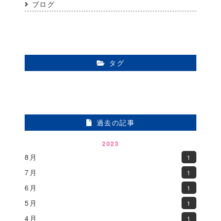
ブログ
タグ
過去の記事
2023
8月
1
7月
1
6月
1
5月
1
4月
1