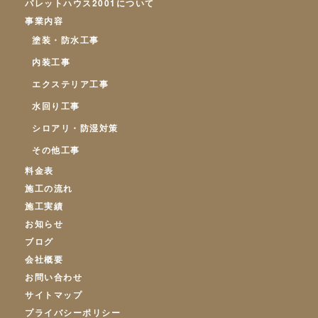
パレットハウス2001について
事業内容
塗装・防水工事
内装工事
エクステリア工事
水回り工事
シロアリ・防湿対策
その他工事
料金表
施工の流れ
施工実績
お知らせ
ブログ
会社概要
お問い合わせ
サイトマップ
プライバシーポリシー