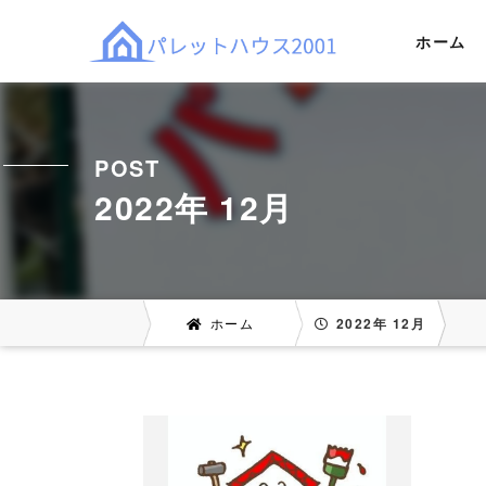
ホーム
POST
2022年 12月
ホーム
2022年 12月