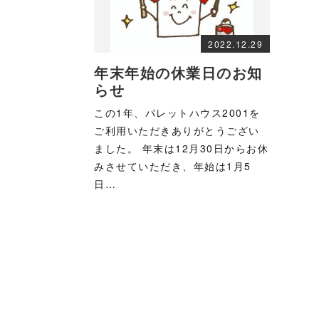
2022.12.29
年末年始の休業日のお知
らせ
この1年、パレットハウス2001を
ご利用いただきありがとうござい
ました。 年末は12月30日からお休
みさせていただき、年始は1月5
日…