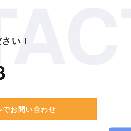
TAC
ださい！
8
ルでお問い合わせ