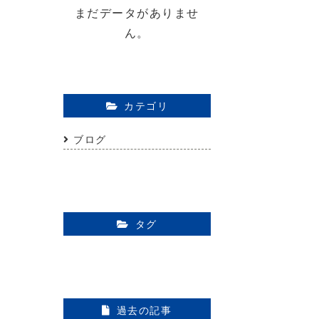
まだデータがありませ
ん。
カテゴリ
ブログ
タグ
過去の記事