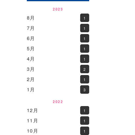
2023
8月
1
7月
1
6月
1
5月
1
4月
1
3月
2
2月
1
1月
3
2022
12月
1
11月
1
10月
1