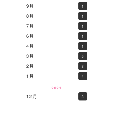
9月
1
8月
1
7月
1
6月
1
4月
1
3月
5
2月
3
1月
4
2021
12月
3