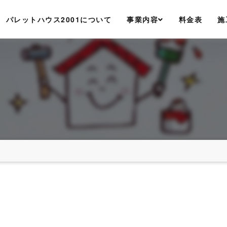
パレットハウス2001について
事業内容
料金表
施